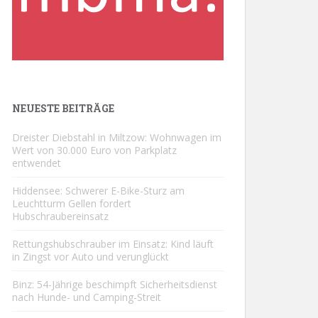
NEUESTE BEITRÄGE
Dreister Diebstahl in Miltzow: Wohnwagen im
Wert von 30.000 Euro von Parkplatz
entwendet
Hiddensee: Schwerer E-Bike-Sturz am
Leuchtturm Gellen fordert
Hubschraubereinsatz
Rettungshubschrauber im Einsatz: Kind läuft
in Zingst vor Auto und verunglückt
Binz: 54-Jährige beschimpft Sicherheitsdienst
nach Hunde- und Camping-Streit