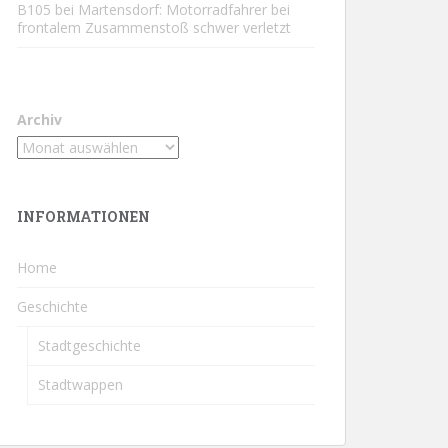
B105 bei Martensdorf: Motorradfahrer bei
frontalem Zusammenstoß schwer verletzt
Archiv
INFORMATIONEN
Home
Geschichte
Stadtgeschichte
Stadtwappen