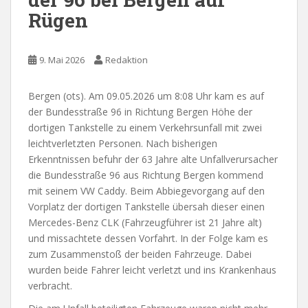
Rügen
9. Mai 2026
Redaktion
Bergen (ots). Am 09.05.2026 um 8:08 Uhr kam es auf
der Bundesstraße 96 in Richtung Bergen Höhe der
dortigen Tankstelle zu einem Verkehrsunfall mit zwei
leichtverletzten Personen. Nach bisherigen
Erkenntnissen befuhr der 63 Jahre alte Unfallverursacher
die Bundesstraße 96 aus Richtung Bergen kommend
mit seinem VW Caddy. Beim Abbiegevorgang auf den
Vorplatz der dortigen Tankstelle übersah dieser einen
Mercedes-Benz CLK (Fahrzeugführer ist 21 Jahre alt)
und missachtete dessen Vorfahrt. In der Folge kam es
zum Zusammenstoß der beiden Fahrzeuge. Dabei
wurden beide Fahrer leicht verletzt und ins Krankenhaus
verbracht.