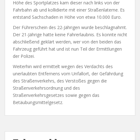
Höhe des Sportplatzes kam dieser nach links von der
Fahrbahn ab und kollidierte mit einer Straßenlaterne. Es
entstand Sachschaden in Höhe von etwa 10.000 Euro.
Der Führerschein des 22-Jährigen wurde beschlagnahmt.
Der 21-Jährige hatte keine Fahrerlaubnis. Es konnte nicht
abschließend geklärt werden, wer von den beiden das
Fahrzeug geführt hat und ist nun Teil der Ermittlungen
der Polizei.
Weiterhin wird ermittelt wegen des Verdachts des
unerlaubten Entfernens vom Unfallort, der Gefährdung
des Straßenverkehrs, des Verstoßes gegen die
Straßenverkehrsordnung und des
Straßenverkehrsgesetzes sowie gegen das
Betäubungsmittelgesetz.