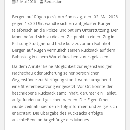
5. Mai 2026
Redaktion
Bergen auf Rügen (ots). Am Samstag, dem 02. Mai 2026
gegen 17:30 Uhr, wandte sich ein aufgelöster Bürger
telefonisch an die Polizei und bat um Unterstützung. Der
Mann befand sich zu diesem Zeitpunkt in einem Zug in
Richtung Stuttgart und hatte kurz zuvor am Bahnhof
Bergen auf Rügen vermutlich seinen Rucksack auf dem
Bahnsteig in einem Wartehäuschen zurückgelassen.
Da dem Anrufer keine Möglichkeit zur eigenständigen
Nachschau oder Sicherung seiner persönlichen
Gegenstände zur Verfügung stand, wurde umgehend
eine Streifenbesatzung eingesetzt. Vor Ort konnte der
beschriebene Rucksack samt Inhalt, darunter ein Tablet,
aufgefunden und gesichert werden. Der Eigentümer
wurde zeitnah über den Erfolg informiert und zeigte sich
erleichtert. Die Übergabe des Rucksacks erfolgte
anschließend an Angehörige des Mannes.