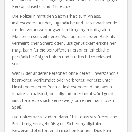
Persönlichkeits- und Bildrechte.
Die Polizei nimmt den Sachverhalt zum Anlass,
insbesondere Kinder, Jugendliche und Heranwachsende
für den verantwortungsvollen Umgang mit digitalen
Medien zu sensibilisieren. Was auf den ersten Blick als
vermeintlicher Scherz oder „lustiger Sticker“ erscheinen
mag, kann für die betroffenen Personen erhebliche
persönliche Folgen haben und strafrechtlich relevant
sein.
Wer Bilder anderer Personen ohne deren Einverständnis
bearbeitet, verfremdet oder verbreitet, verletzt unter
Umständen deren Rechte. Insbesondere dann, wenn
Inhalte sexualisiert, beleidigend oder herabwürdigend
sind, handelt es sich keineswegs um einen harmlosen
Spaß.
Die Polizei weist zudem darauf hin, dass strafrechtliche
Ermittlungen regelmäßig die Sicherung digitaler
Beweismittel erforderlich machen können. Dies kann