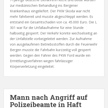
zur medizinischen Behandlung ins Bergener
Krankenhaus eingeliefert. Der PKW Skoda war nicht
mehr fahrbereit und musste abgeschleppt werden. Es
entstand ein Gesamtschaden von ca. 45.000 Euro. Die L
301 war für die Unfallaufnahme für eine Stunde
halbseitig gesperrt. Der Verkehr konnte wechselseitig an
der Unfallstelle vorbeigeleitet werden. Zur Aufnahme
von ausgelaufenen Betriebsstoffen durch die Feuerwehr
Bergen musste die Fahrbahn kurzzeitig voll gesperrt
werden. Gegen den Fahrer des PKW Ford wurde ein
Ermittlungsverfahren wegen fahrlässiger
Körperverletzung eingeleitet.
Mann nach Angriff auf
Polizeibeamte in Haft