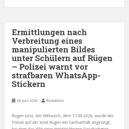
Ermittlungen nach
Verbreitung eines
manipulierten Bildes
unter Schülern auf Rügen
– Polizei warnt vor
strafbaren WhatsApp-
Stickern
18. Juni 2026
Redaktion
Rügen (ots). Am Mittwoch, dem 17.06.2026, wurde der
Polizei auf der Insel Rügen ein Sachverhalt angezeigt,
bei dem das Bild einer minderjährigen Geschädigten