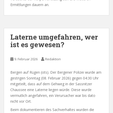
Ermittlungen dauern an.
Laterne umgefahren, wer
ist es gewesen?
9. Februar 2026
Redaktion
Bergen auf Rügen (ots). Der Bergener Polizei wurde am
gestrigen Sonntag (08. Februar 2026) gegen 04:30 Uhr
mitgeteilt, dass auf dem Gehweg in der Sassnitzer
Chaussee eine Laterne liegen würde. Diese wurde
vermutlich angefahren, ein Verursacher war bis dato
nicht vor Ort.
Beim dokumentieren des Sachverhaltes wurden die