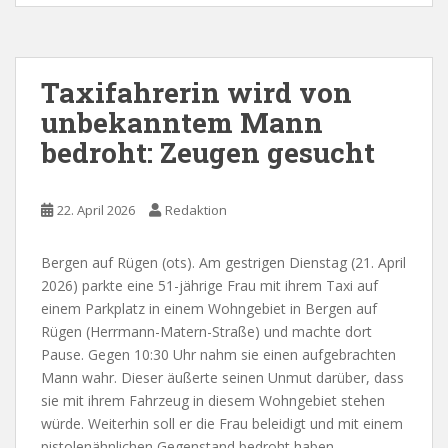
Taxifahrerin wird von
unbekanntem Mann
bedroht: Zeugen gesucht
22. April 2026
Redaktion
Bergen auf Rügen (ots). Am gestrigen Dienstag (21. April
2026) parkte eine 51-jährige Frau mit ihrem Taxi auf
einem Parkplatz in einem Wohngebiet in Bergen auf
Rügen (Herrmann-Matern-Straße) und machte dort
Pause. Gegen 10:30 Uhr nahm sie einen aufgebrachten
Mann wahr. Dieser äußerte seinen Unmut darüber, dass
sie mit ihrem Fahrzeug in diesem Wohngebiet stehen
würde. Weiterhin soll er die Frau beleidigt und mit einem
pistolenähnlichen Gegenstand bedroht haben.