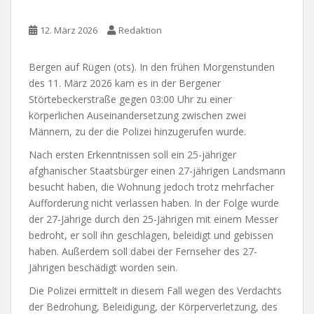
12. März 2026
Redaktion
Bergen auf Rügen (ots). In den frühen Morgenstunden
des 11. März 2026 kam es in der Bergener
Störtebeckerstraße gegen 03:00 Uhr zu einer
körperlichen Auseinandersetzung zwischen zwei
Männern, zu der die Polizei hinzugerufen wurde.
Nach ersten Erkenntnissen soll ein 25-jähriger
afghanischer Staatsbürger einen 27-jährigen Landsmann
besucht haben, die Wohnung jedoch trotz mehrfacher
Aufforderung nicht verlassen haben. In der Folge wurde
der 27-Jährige durch den 25-Jährigen mit einem Messer
bedroht, er soll ihn geschlagen, beleidigt und gebissen
haben. Außerdem soll dabei der Fernseher des 27-
Jährigen beschädigt worden sein.
Die Polizei ermittelt in diesem Fall wegen des Verdachts
der Bedrohung, Beleidigung, der Körperverletzung, des