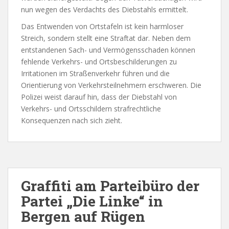
nun wegen des Verdachts des Diebstahls ermittelt.
Das Entwenden von Ortstafeln ist kein harmloser
Streich, sondern stellt eine Straftat dar. Neben dem
entstandenen Sach- und Vermögensschaden können
fehlende Verkehrs- und Ortsbeschilderungen zu
Irritationen im Straßenverkehr führen und die
Orientierung von Verkehrsteilnehmern erschweren. Die
Polizei weist darauf hin, dass der Diebstahl von
Verkehrs- und Ortsschildern strafrechtliche
Konsequenzen nach sich zieht.
Graffiti am Parteibüro der
Partei „Die Linke“ in
Bergen auf Rügen