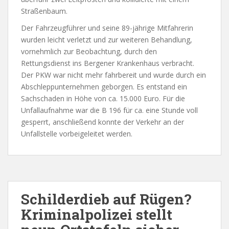
Straßenbaum.
Der Fahrzeugführer und seine 89-jährige Mitfahrerin
wurden leicht verletzt und zur weiteren Behandlung,
vornehmlich zur Beobachtung, durch den
Rettungsdienst ins Bergener Krankenhaus verbracht.
Der PKW war nicht mehr fahrbereit und wurde durch ein
Abschleppunternehmen geborgen. Es entstand ein
Sachschaden in Höhe von ca. 15.000 Euro. Für die
Unfallaufnahme war die B 196 für ca. eine Stunde voll
gesperrt, anschließend konnte der Verkehr an der
Unfallstelle vorbeigeleitet werden.
Schilderdieb auf Rügen?
Kriminalpolizei stellt