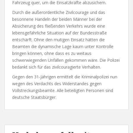
Fahrzeug quer, um die Einsatzkräfte abzusichern.
Durch die außerordentliche Zivilcourage und das
besonnene Handeln der beiden Männer bei der
Absicherung des fließenden Verkehrs wurde eine
lebensgefährliche Situation auf der Bundesstraße
entschärft. Ohne den mutigen Einsatz hätten die
Beamten die dynamische Lage kaum unter Kontrolle
bringen können, ohne dass es zu weitaus
schwerwiegenden Unfällen gekommen wäre. Die Polizei
bedankt sich für das zivilcouragierte Verhalten.
Gegen den 31-Jährigen ermittelt die Kriminalpolizei nun
wegen des Verdachts des Widerstandes gegen
Vollstreckungsbeamte. Alle beteiligten Personen sind
deutsche Staatsbürger.