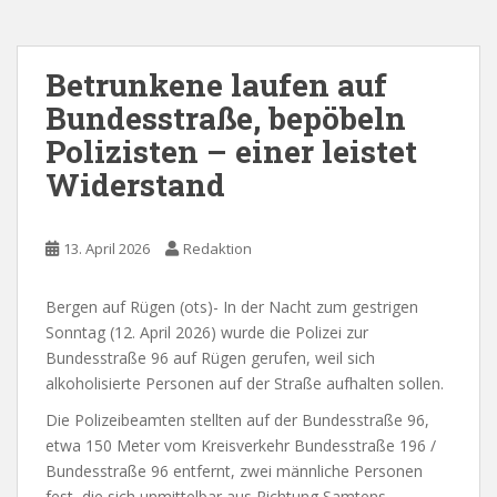
Betrunkene laufen auf
Bundesstraße, bepöbeln
Polizisten – einer leistet
Widerstand
13. April 2026
Redaktion
Bergen auf Rügen (ots)- In der Nacht zum gestrigen
Sonntag (12. April 2026) wurde die Polizei zur
Bundesstraße 96 auf Rügen gerufen, weil sich
alkoholisierte Personen auf der Straße aufhalten sollen.
Die Polizeibeamten stellten auf der Bundesstraße 96,
etwa 150 Meter vom Kreisverkehr Bundesstraße 196 /
Bundesstraße 96 entfernt, zwei männliche Personen
fest, die sich unmittelbar aus Richtung Samtens