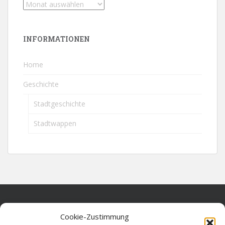
INFORMATIONEN
Home
Geschichte
Stadtgeschichte
Stadtwappen
Home
Cookie-Zustimmung