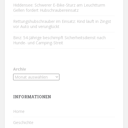
Hiddensee: Schwerer E-Bike-Sturz am Leuchtturm
Gellen fordert Hubschraubereinsatz
Rettungshubschrauber im Einsatz: Kind läuft in Zingst
vor Auto und verunglückt
Binz: 54-Jährige beschimpft Sicherheitsdienst nach
Hunde- und Camping-Streit
Archiv
INFORMATIONEN
Home
Geschichte