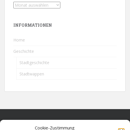
INFORMATIONEN
Home
Geschichte
Stadtgeschichte
Stadtwappen
Home
Cookie-Zustimmung