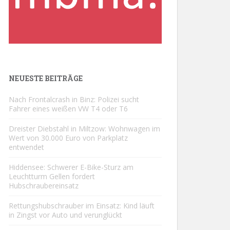
NEUESTE BEITRÄGE
Nach Frontalcrash in Binz: Polizei sucht
Fahrer eines weißen VW T4 oder T6
Dreister Diebstahl in Miltzow: Wohnwagen im
Wert von 30.000 Euro von Parkplatz
entwendet
Hiddensee: Schwerer E-Bike-Sturz am
Leuchtturm Gellen fordert
Hubschraubereinsatz
Rettungshubschrauber im Einsatz: Kind läuft
in Zingst vor Auto und verunglückt