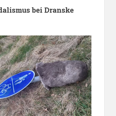
dalismus bei Dranske