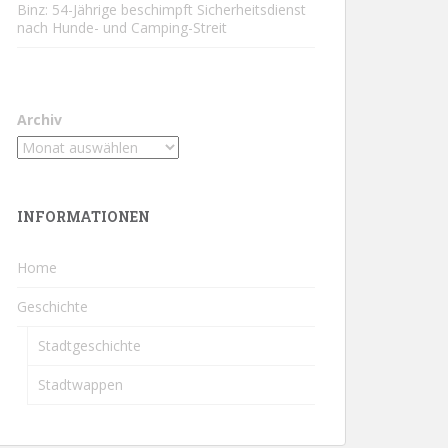
Binz: 54-Jährige beschimpft Sicherheitsdienst
nach Hunde- und Camping-Streit
Archiv
INFORMATIONEN
Home
Geschichte
Stadtgeschichte
Stadtwappen