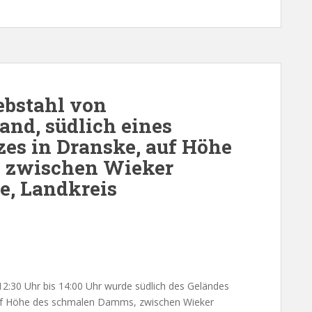
bstahl von
nd, südlich eines
es in Dranske, auf Höhe
 zwischen Wieker
e, Landkreis
 12:30 Uhr bis 14:00 Uhr wurde südlich des Geländes
uf Höhe des schmalen Damms, zwischen Wieker