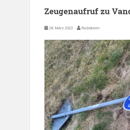
Zeugenaufruf zu Van
28. März 2023
Redaktion