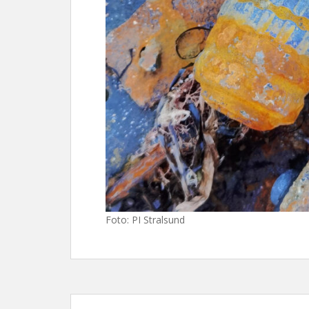
Foto: PI Stralsund