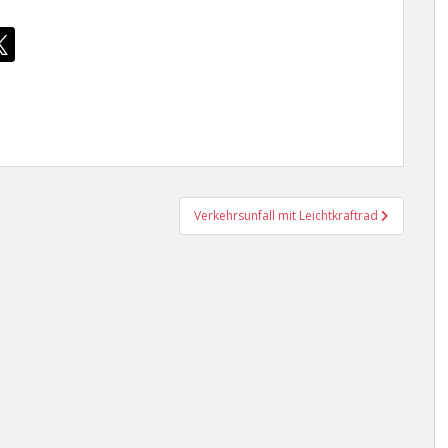
Verkehrsunfall mit Leichtkraftrad