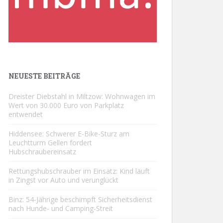
NEUESTE BEITRÄGE
Dreister Diebstahl in Miltzow: Wohnwagen im
Wert von 30.000 Euro von Parkplatz
entwendet
Hiddensee: Schwerer E-Bike-Sturz am
Leuchtturm Gellen fordert
Hubschraubereinsatz
Rettungshubschrauber im Einsatz: Kind läuft
in Zingst vor Auto und verunglückt
Binz: 54-Jährige beschimpft Sicherheitsdienst
nach Hunde- und Camping-Streit