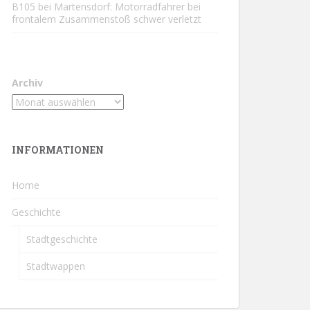
B105 bei Martensdorf: Motorradfahrer bei
frontalem Zusammenstoß schwer verletzt
Archiv
INFORMATIONEN
Home
Geschichte
Stadtgeschichte
Stadtwappen