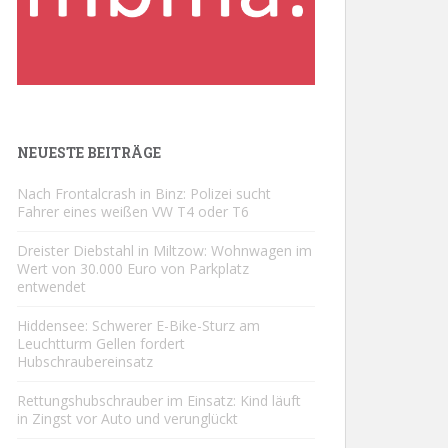
NEUESTE BEITRÄGE
Nach Frontalcrash in Binz: Polizei sucht
Fahrer eines weißen VW T4 oder T6
Dreister Diebstahl in Miltzow: Wohnwagen im
Wert von 30.000 Euro von Parkplatz
entwendet
Hiddensee: Schwerer E-Bike-Sturz am
Leuchtturm Gellen fordert
Hubschraubereinsatz
Rettungshubschrauber im Einsatz: Kind läuft
in Zingst vor Auto und verunglückt