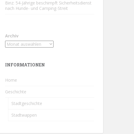
Binz: 54-Jährige beschimpft Sicherheitsdienst
nach Hunde- und Camping-Streit
Archiv
INFORMATIONEN
Home
Geschichte
Stadtgeschichte
Stadtwappen