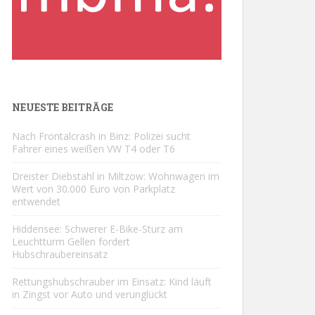
NEUESTE BEITRÄGE
Nach Frontalcrash in Binz: Polizei sucht
Fahrer eines weißen VW T4 oder T6
Dreister Diebstahl in Miltzow: Wohnwagen im
Wert von 30.000 Euro von Parkplatz
entwendet
Hiddensee: Schwerer E-Bike-Sturz am
Leuchtturm Gellen fordert
Hubschraubereinsatz
Rettungshubschrauber im Einsatz: Kind läuft
in Zingst vor Auto und verunglückt