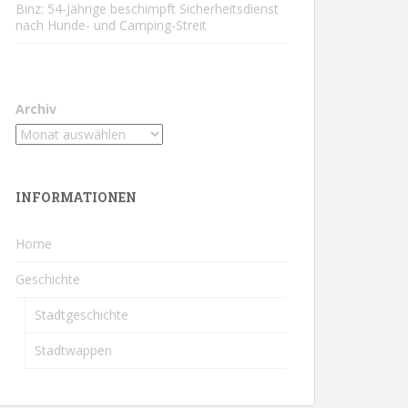
Binz: 54-Jährige beschimpft Sicherheitsdienst
nach Hunde- und Camping-Streit
Archiv
INFORMATIONEN
Home
Geschichte
Stadtgeschichte
Stadtwappen