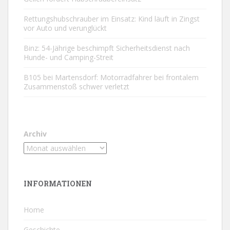
Rettungshubschrauber im Einsatz: Kind läuft in Zingst
vor Auto und verunglückt
Binz: 54-Jährige beschimpft Sicherheitsdienst nach
Hunde- und Camping-Streit
B105 bei Martensdorf: Motorradfahrer bei frontalem
Zusammenstoß schwer verletzt
Archiv
INFORMATIONEN
Home
Geschichte