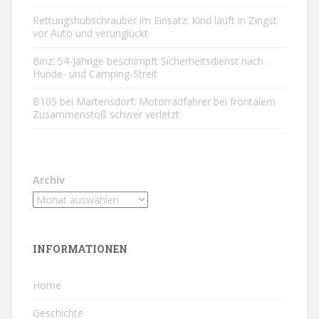
Rettungshubschrauber im Einsatz: Kind läuft in Zingst
vor Auto und verunglückt
Binz: 54-Jährige beschimpft Sicherheitsdienst nach
Hunde- und Camping-Streit
B105 bei Martensdorf: Motorradfahrer bei frontalem
Zusammenstoß schwer verletzt
Archiv
INFORMATIONEN
Home
Geschichte