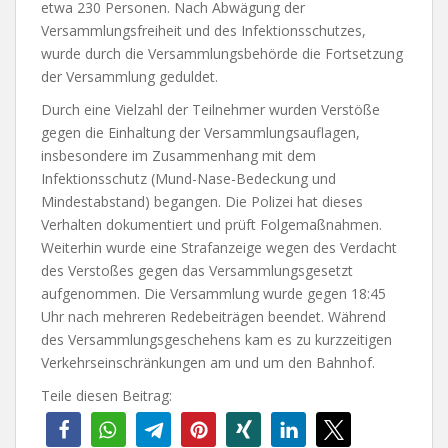
etwa 230 Personen. Nach Abwägung der
Versammlungsfreiheit und des Infektionsschutzes,
wurde durch die Versammlungsbehörde die Fortsetzung
der Versammlung geduldet.
Durch eine Vielzahl der Teilnehmer wurden Verstöße
gegen die Einhaltung der Versammlungsauflagen,
insbesondere im Zusammenhang mit dem
Infektionsschutz (Mund-Nase-Bedeckung und
Mindestabstand) begangen. Die Polizei hat dieses
Verhalten dokumentiert und prüft Folgemaßnahmen.
Weiterhin wurde eine Strafanzeige wegen des Verdacht
des Verstoßes gegen das Versammlungsgesetzt
aufgenommen. Die Versammlung wurde gegen 18:45
Uhr nach mehreren Redebeiträgen beendet. Während
des Versammlungsgeschehens kam es zu kurzzeitigen
Verkehrseinschränkungen am und um den Bahnhof.
Teile diesen Beitrag: