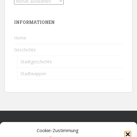
INFORMATIONEN
Home
Geschichte
Stadtgeschichte
Stadtwappen
Home
Cookie-Zustimmung