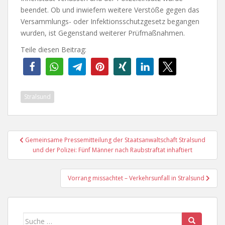
beendet. Ob und inwiefern weitere Verstöße gegen das
Versammlungs- oder Infektionsschutzgesetz begangen
wurden, ist Gegenstand weiterer Prüfmaßnahmen.
Teile diesen Beitrag:
Stralsund
Beitragsnavigation
Gemeinsame Pressemitteilung der Staatsanwaltschaft Stralsund
und der Polizei: Fünf Männer nach Raubstraftat inhaftiert
Vorrang missachtet – Verkehrsunfall in Stralsund
Suche