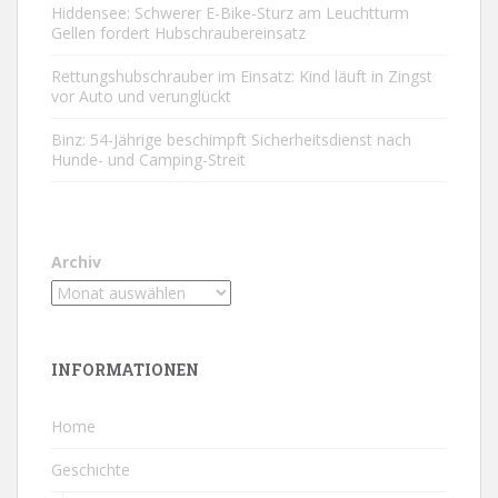
Hiddensee: Schwerer E-Bike-Sturz am Leuchtturm
Gellen fordert Hubschraubereinsatz
Rettungshubschrauber im Einsatz: Kind läuft in Zingst
vor Auto und verunglückt
Binz: 54-Jährige beschimpft Sicherheitsdienst nach
Hunde- und Camping-Streit
Archiv
INFORMATIONEN
Home
Geschichte