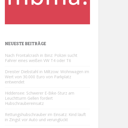
NEUESTE BEITRÄGE
Nach Frontalcrash in Binz: Polizei sucht
Fahrer eines weißen VW T4 oder T6
Dreister Diebstahl in Miltzow: Wohnwagen im
Wert von 30.000 Euro von Parkplatz
entwendet
Hiddensee: Schwerer E-Bike-Sturz am
Leuchtturm Gellen fordert
Hubschraubereinsatz
Rettungshubschrauber im Einsatz: Kind läuft
in Zingst vor Auto und verunglückt