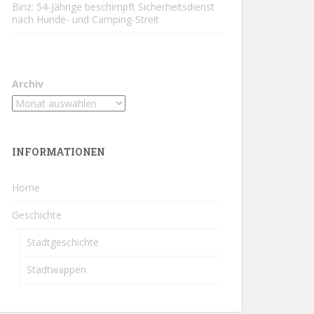
Binz: 54-Jährige beschimpft Sicherheitsdienst
nach Hunde- und Camping-Streit
Archiv
INFORMATIONEN
Home
Geschichte
Stadtgeschichte
Stadtwappen