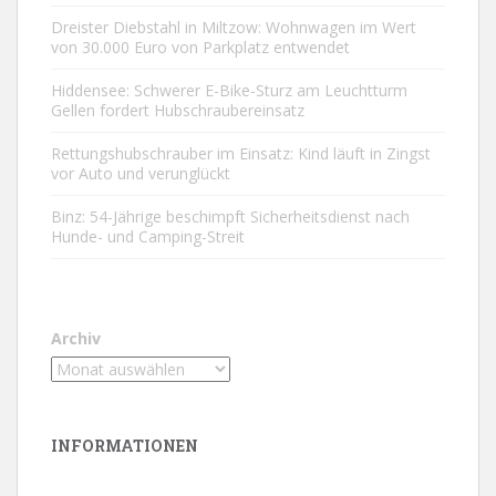
Dreister Diebstahl in Miltzow: Wohnwagen im Wert
von 30.000 Euro von Parkplatz entwendet
Hiddensee: Schwerer E-Bike-Sturz am Leuchtturm
Gellen fordert Hubschraubereinsatz
Rettungshubschrauber im Einsatz: Kind läuft in Zingst
vor Auto und verunglückt
Binz: 54-Jährige beschimpft Sicherheitsdienst nach
Hunde- und Camping-Streit
Archiv
INFORMATIONEN