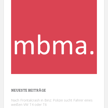
NEUESTE BEITRÄGE
Nach Frontalcrash in Binz: Polizei sucht Fahrer eines
weißen VW T4 oder T6