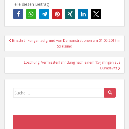
Teile diesen Beitrag:
Beitragsnavigation
Einschränkungen aufgrund von Demonstrationen am 01.05.2017 in
Stralsund
Löschung: Vermisstenfahndung nach einem 15-Jährigen aus
Dumsevitz
Suche
nach: