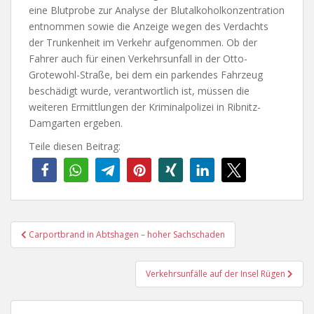
eine Blutprobe zur Analyse der Blutalkoholkonzentration
entnommen sowie die Anzeige wegen des Verdachts
der Trunkenheit im Verkehr aufgenommen. Ob der
Fahrer auch für einen Verkehrsunfall in der Otto-
Grotewohl-Straße, bei dem ein parkendes Fahrzeug
beschädigt wurde, verantwortlich ist, müssen die
weiteren Ermittlungen der Kriminalpolizei in Ribnitz-
Damgarten ergeben.
Teile diesen Beitrag:
Beitragsnavigation
Carportbrand in Abtshagen – hoher Sachschaden
Verkehrsunfälle auf der Insel Rügen