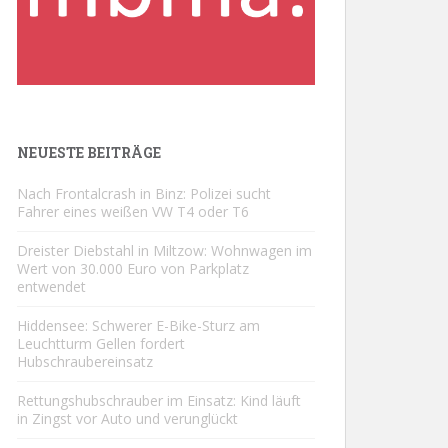
NEUESTE BEITRÄGE
Nach Frontalcrash in Binz: Polizei sucht
Fahrer eines weißen VW T4 oder T6
Dreister Diebstahl in Miltzow: Wohnwagen im
Wert von 30.000 Euro von Parkplatz
entwendet
Hiddensee: Schwerer E-Bike-Sturz am
Leuchtturm Gellen fordert
Hubschraubereinsatz
Rettungshubschrauber im Einsatz: Kind läuft
in Zingst vor Auto und verunglückt