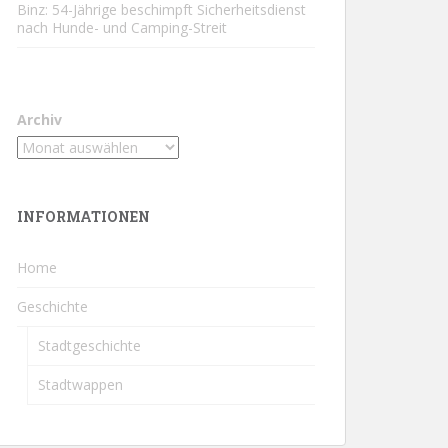
Binz: 54-Jährige beschimpft Sicherheitsdienst
nach Hunde- und Camping-Streit
Archiv
INFORMATIONEN
Home
Geschichte
Stadtgeschichte
Stadtwappen