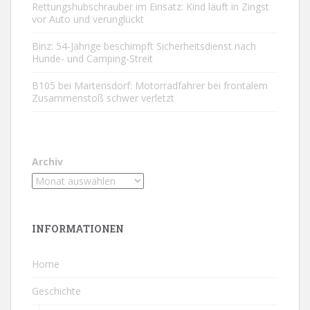
Rettungshubschrauber im Einsatz: Kind läuft in Zingst
vor Auto und verunglückt
Binz: 54-Jährige beschimpft Sicherheitsdienst nach
Hunde- und Camping-Streit
B105 bei Martensdorf: Motorradfahrer bei frontalem
Zusammenstoß schwer verletzt
Archiv
INFORMATIONEN
Home
Geschichte