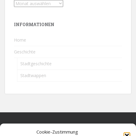
INFORMATIONEN
Home
Geschichte
Stadtgeschichte
Stadtwappen
Home
Cookie-Zustimmung