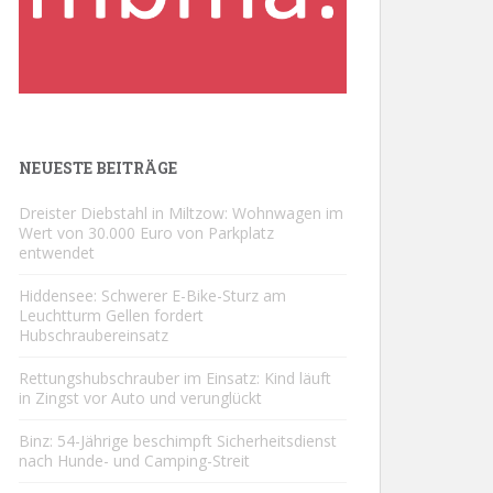
NEUESTE BEITRÄGE
Dreister Diebstahl in Miltzow: Wohnwagen im
Wert von 30.000 Euro von Parkplatz
entwendet
Hiddensee: Schwerer E-Bike-Sturz am
Leuchtturm Gellen fordert
Hubschraubereinsatz
Rettungshubschrauber im Einsatz: Kind läuft
in Zingst vor Auto und verunglückt
Binz: 54-Jährige beschimpft Sicherheitsdienst
nach Hunde- und Camping-Streit