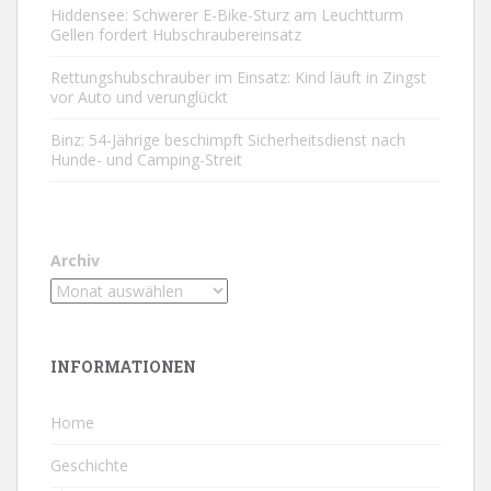
Hiddensee: Schwerer E-Bike-Sturz am Leuchtturm
Gellen fordert Hubschraubereinsatz
Rettungshubschrauber im Einsatz: Kind läuft in Zingst
vor Auto und verunglückt
Binz: 54-Jährige beschimpft Sicherheitsdienst nach
Hunde- und Camping-Streit
Archiv
INFORMATIONEN
Home
Geschichte