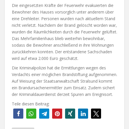
Die eingesetzten Kräfte der Feuerwehr evakuierten die
Bewohner des Hauses vorsorglich unter anderem über
eine Drehleiter. Personen wurden nach aktuellem Stand
nicht verletzt. Nachdem der Brand gelöscht worden war,
wurden die Räumlichkeiten durch die Feuerwehr gelüftet.
Das Mehrfamilienhaus blieb weiterhin bewohnbar,
sodass die Bewohner anschließend in ihre Wohnungen
zurückkehren konnten. Der entstandene Sachschaden
wird auf etwa 2.000 Euro geschätzt.
Die Kriminalpolizei hat die Ermittlungen wegen des
Verdachts einer möglichen Brandstiftung aufgenommen.
Auf Weisung der Staatsanwaltschaft Stralsund kommt
ein Brandursachenermittler zum Einsatz. Zudem sichert
der Kriminaldauerdienst derzeit Spuren am Ereignisort.
Teile diesen Beitrag: