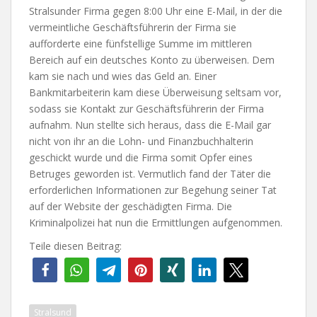
Stralsunder Firma gegen 8:00 Uhr eine E-Mail, in der die
vermeintliche Geschäftsführerin der Firma sie
aufforderte eine fünfstellige Summe im mittleren
Bereich auf ein deutsches Konto zu überweisen. Dem
kam sie nach und wies das Geld an. Einer
Bankmitarbeiterin kam diese Überweisung seltsam vor,
sodass sie Kontakt zur Geschäftsführerin der Firma
aufnahm. Nun stellte sich heraus, dass die E-Mail gar
nicht von ihr an die Lohn- und Finanzbuchhalterin
geschickt wurde und die Firma somit Opfer eines
Betruges geworden ist. Vermutlich fand der Täter die
erforderlichen Informationen zur Begehung seiner Tat
auf der Website der geschädigten Firma. Die
Kriminalpolizei hat nun die Ermittlungen aufgenommen.
Teile diesen Beitrag:
Stralsund