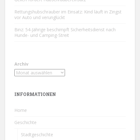
Rettungshubschrauber im Einsatz: Kind läuft in Zingst
vor Auto und verunglückt
Binz: 54-Jährige beschimpft Sicherheitsdienst nach
Hunde- und Camping-Streit
Archiv
INFORMATIONEN
Home
Geschichte
Stadtgeschichte