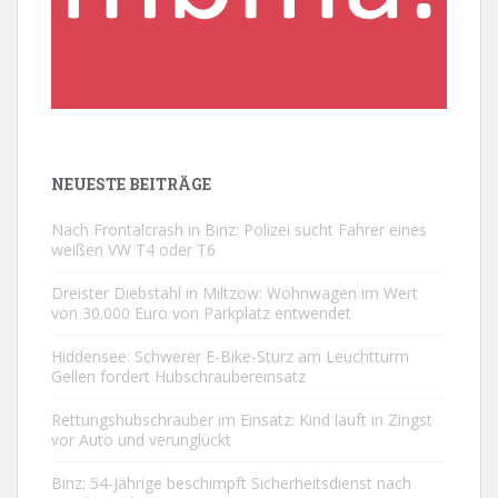
NEUESTE BEITRÄGE
Nach Frontalcrash in Binz: Polizei sucht Fahrer eines
weißen VW T4 oder T6
Dreister Diebstahl in Miltzow: Wohnwagen im Wert
von 30.000 Euro von Parkplatz entwendet
Hiddensee: Schwerer E-Bike-Sturz am Leuchtturm
Gellen fordert Hubschraubereinsatz
Rettungshubschrauber im Einsatz: Kind läuft in Zingst
vor Auto und verunglückt
Binz: 54-Jährige beschimpft Sicherheitsdienst nach