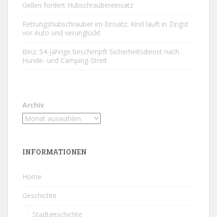
Gellen fordert Hubschraubereinsatz
Rettungshubschrauber im Einsatz: Kind läuft in Zingst
vor Auto und verunglückt
Binz: 54-Jährige beschimpft Sicherheitsdienst nach
Hunde- und Camping-Streit
Archiv
INFORMATIONEN
Home
Geschichte
Stadtgeschichte