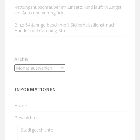
Rettungshubschrauber im Einsatz: Kind läuft in Zingst
vor Auto und verunglückt
Binz: 54-Jährige beschimpft Sicherheitsdienst nach
Hunde- und Camping-Streit
Archiv
INFORMATIONEN
Home
Geschichte
Stadtgeschichte