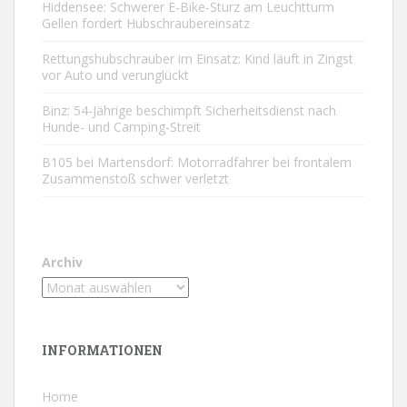
Hiddensee: Schwerer E-Bike-Sturz am Leuchtturm
Gellen fordert Hubschraubereinsatz
Rettungshubschrauber im Einsatz: Kind läuft in Zingst
vor Auto und verunglückt
Binz: 54-Jährige beschimpft Sicherheitsdienst nach
Hunde- und Camping-Streit
B105 bei Martensdorf: Motorradfahrer bei frontalem
Zusammenstoß schwer verletzt
Archiv
INFORMATIONEN
Home