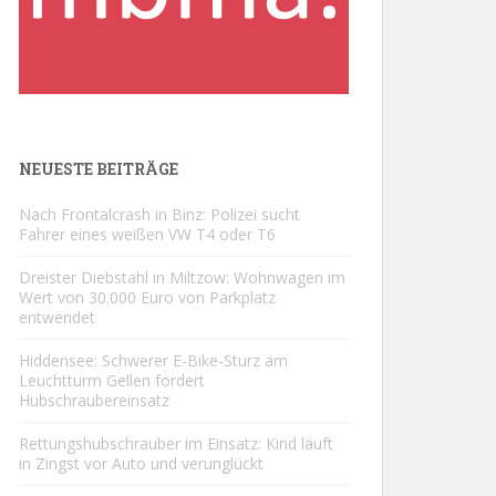
NEUESTE BEITRÄGE
Nach Frontalcrash in Binz: Polizei sucht
Fahrer eines weißen VW T4 oder T6
Dreister Diebstahl in Miltzow: Wohnwagen im
Wert von 30.000 Euro von Parkplatz
entwendet
Hiddensee: Schwerer E-Bike-Sturz am
Leuchtturm Gellen fordert
Hubschraubereinsatz
Rettungshubschrauber im Einsatz: Kind läuft
in Zingst vor Auto und verunglückt