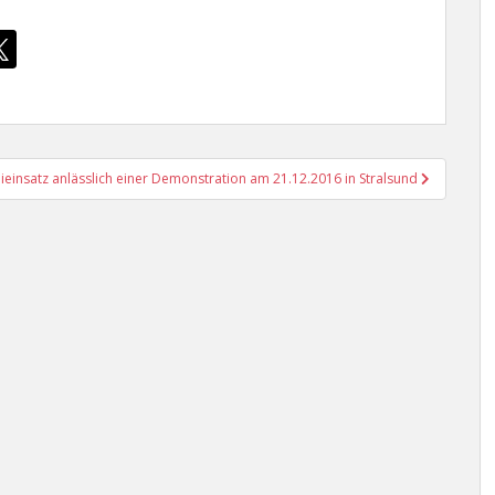
eieinsatz anlässlich einer Demonstration am 21.12.2016 in Stralsund