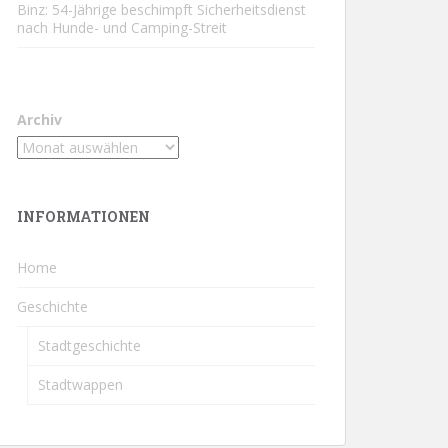
Binz: 54-Jährige beschimpft Sicherheitsdienst
nach Hunde- und Camping-Streit
Archiv
INFORMATIONEN
Home
Geschichte
Stadtgeschichte
Stadtwappen