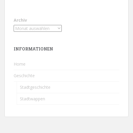
Archiv
INFORMATIONEN
Home
Geschichte
Stadtgeschichte
Stadtwappen