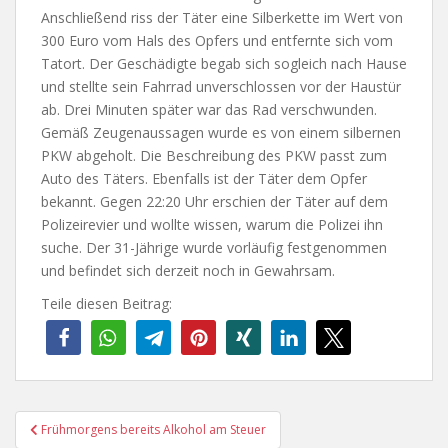
Anschließend riss der Täter eine Silberkette im Wert von
300 Euro vom Hals des Opfers und entfernte sich vom
Tatort. Der Geschädigte begab sich sogleich nach Hause
und stellte sein Fahrrad unverschlossen vor der Haustür
ab. Drei Minuten später war das Rad verschwunden.
Gemäß Zeugenaussagen wurde es von einem silbernen
PKW abgeholt. Die Beschreibung des PKW passt zum
Auto des Täters. Ebenfalls ist der Täter dem Opfer
bekannt. Gegen 22:20 Uhr erschien der Täter auf dem
Polizeirevier und wollte wissen, warum die Polizei ihn
suche. Der 31-Jährige wurde vorläufig festgenommen
und befindet sich derzeit noch in Gewahrsam.
Teile diesen Beitrag:
Beitragsnavigation
Frühmorgens bereits Alkohol am Steuer