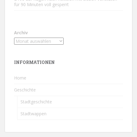
für 90 Minuten voll gesperrt
Archiv
INFORMATIONEN
Home
Geschichte
Stadtgeschichte
Stadtwappen