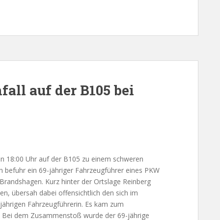
all auf der B105 bei
n 18:00 Uhr auf der B105 zu einem schweren
en befuhr ein 69-jähriger Fahrzeugführer eines PKW
 Brandshagen. Kurz hinter der Ortslage Reinberg
en, übersah dabei offensichtlich den sich im
-jährigen Fahrzeugführerin. Es kam zum
. Bei dem Zusammenstoß wurde der 69-jährige