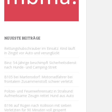
NEUESTE BEITRÄGE
Rettungshubschrauber im Einsatz: Kind läuft
in Zingst vor Auto und verunglückt
Binz: 54-Jährige beschimpft Sicherheitsdienst
nach Hunde- und Camping-Streit
B105 bei Martensdorf: Motorradfahrer bei
frontalem Zusammenstoß schwer verletzt
Polizei- und Feuerwehreinsatz in Stralsund:
Aufmerksame Zeugin rettet Hund aus Auto
B196 auf Rügen nach Kollision mit sieben
Verletzten für 90 Minuten voll gesperrt