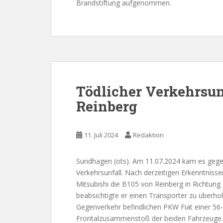
Brandstiftung aufgenommen.
Tödlicher Verkehrsunf
Reinberg
11. Juli 2024
Redaktion
Sundhagen (ots). Am 11.07.2024 kam es gege
Verkehrsunfall. Nach derzeitigen Erkenntniss
Mitsubishi die B105 von Reinberg in Richtung
beabsichtigte er einen Transporter zu überhol
Gegenverkehr befindlichen PKW Fiat einer 56
Frontalzusammenstoß der beiden Fahrzeuge