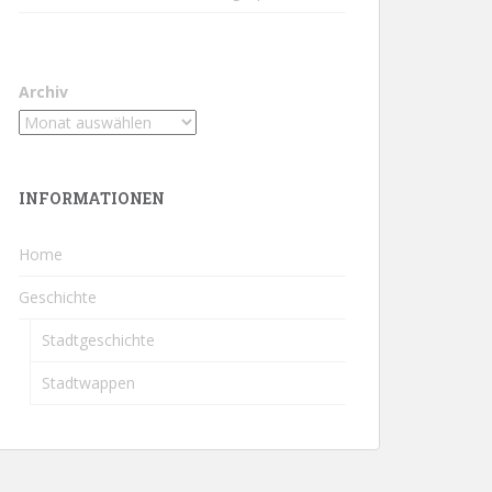
Archiv
INFORMATIONEN
Home
Geschichte
Stadtgeschichte
Stadtwappen