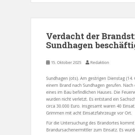
Verdacht der Brandst
Sundhagen beschäftig
15. Oktober 2025
Redaktion
Sundhagen (ots). Am gestrigen Dienstag (14. 
einem Brand nach Sundhagen gerufen. Nach d
eines im Bau befindlichen Hauses. Die Feuer
wurden nicht verletzt. Es entstand ein Sachs
circa 30.000 Euro. Insgesamt waren 40 Einsat
Grimmen mit acht Einsatzfahrzeuge vor Ort.
Für die Untersuchung des Brandortes kommt 
Brandursachenermittler zum Einsatz. Es wurd