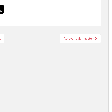
t
Autovandalen gestellt