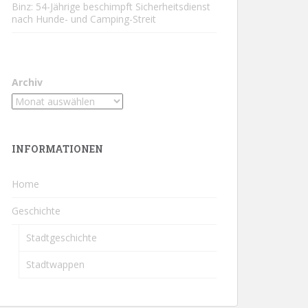
Binz: 54-Jährige beschimpft Sicherheitsdienst
nach Hunde- und Camping-Streit
Archiv
INFORMATIONEN
Home
Geschichte
Stadtgeschichte
Stadtwappen