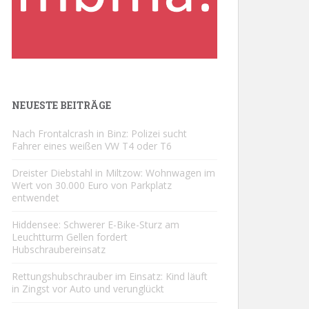
NEUESTE BEITRÄGE
Nach Frontalcrash in Binz: Polizei sucht
Fahrer eines weißen VW T4 oder T6
Dreister Diebstahl in Miltzow: Wohnwagen im
Wert von 30.000 Euro von Parkplatz
entwendet
Hiddensee: Schwerer E-Bike-Sturz am
Leuchtturm Gellen fordert
Hubschraubereinsatz
Rettungshubschrauber im Einsatz: Kind läuft
in Zingst vor Auto und verunglückt