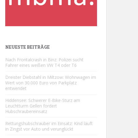
NEUESTE BEITRÄGE
Nach Frontalcrash in Binz: Polizei sucht
Fahrer eines weißen VW T4 oder T6
Dreister Diebstahl in Miltzow: Wohnwagen im
Wert von 30.000 Euro von Parkplatz
entwendet
Hiddensee: Schwerer E-Bike-Sturz am
Leuchtturm Gellen fordert
Hubschraubereinsatz
Rettungshubschrauber im Einsatz: Kind läuft
in Zingst vor Auto und verunglückt