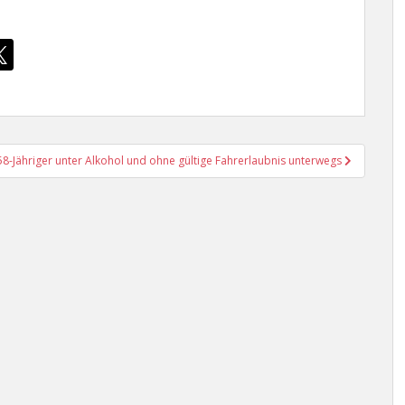
58-Jähriger unter Alkohol und ohne gültige Fahrerlaubnis unterwegs