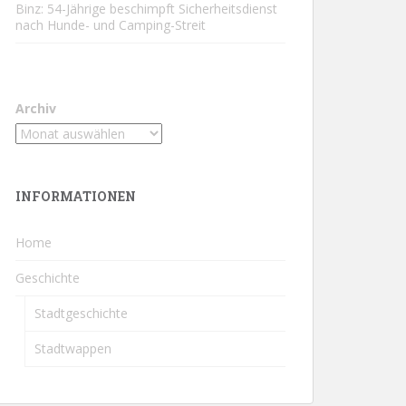
Binz: 54-Jährige beschimpft Sicherheitsdienst
nach Hunde- und Camping-Streit
Archiv
INFORMATIONEN
Home
Geschichte
Stadtgeschichte
Stadtwappen