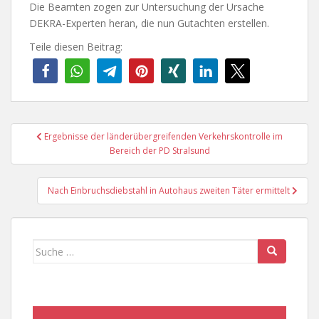
Die Beamten zogen zur Untersuchung der Ursache
DEKRA-Experten heran, die nun Gutachten erstellen.
Teile diesen Beitrag:
Beitragsnavigation
Ergebnisse der länderübergreifenden Verkehrskontrolle im
Bereich der PD Stralsund
Nach Einbruchsdiebstahl in Autohaus zweiten Täter ermittelt
Suche
nach: