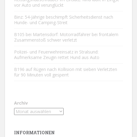
vor Auto und verunglückt
Binz: 54-Jährige beschimpft Sicherheitsdienst nach
Hunde- und Camping-Streit
B105 bei Martensdorf: Motorradfahrer bei frontalem
Zusammenstoß schwer verletzt
Polizei- und Feuerwehreinsatz in Stralsund:
Aufmerksame Zeugin rettet Hund aus Auto
B196 auf Rügen nach Kollision mit sieben Verletzten
für 90 Minuten voll gesperrt
Archiv
INFORMATIONEN