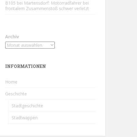
B105 bei Martensdorf: Motorradfahrer bei
frontalem Zusammenstoß schwer verletzt
Archiv
INFORMATIONEN
Home
Geschichte
Stadtgeschichte
Stadtwappen