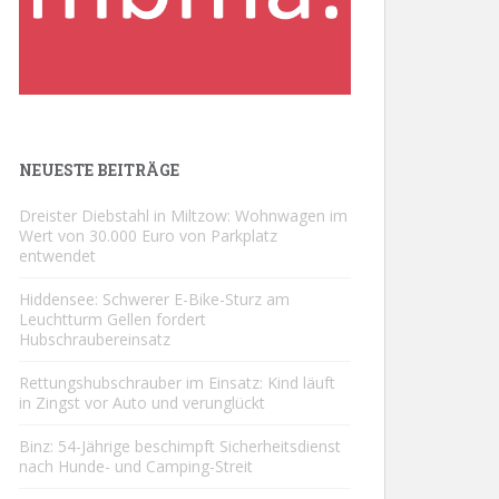
NEUESTE BEITRÄGE
Dreister Diebstahl in Miltzow: Wohnwagen im
Wert von 30.000 Euro von Parkplatz
entwendet
Hiddensee: Schwerer E-Bike-Sturz am
Leuchtturm Gellen fordert
Hubschraubereinsatz
Rettungshubschrauber im Einsatz: Kind läuft
in Zingst vor Auto und verunglückt
Binz: 54-Jährige beschimpft Sicherheitsdienst
nach Hunde- und Camping-Streit