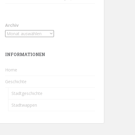
Archiv
INFORMATIONEN
Home
Geschichte
Stadtgeschichte
Stadtwappen