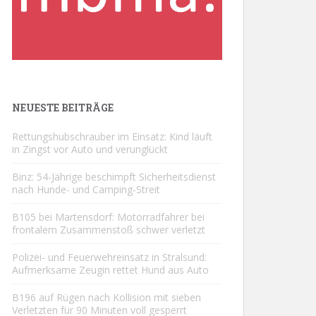
NEUESTE BEITRÄGE
Rettungshubschrauber im Einsatz: Kind läuft
in Zingst vor Auto und verunglückt
Binz: 54-Jährige beschimpft Sicherheitsdienst
nach Hunde- und Camping-Streit
B105 bei Martensdorf: Motorradfahrer bei
frontalem Zusammenstoß schwer verletzt
Polizei- und Feuerwehreinsatz in Stralsund:
Aufmerksame Zeugin rettet Hund aus Auto
B196 auf Rügen nach Kollision mit sieben
Verletzten für 90 Minuten voll gesperrt