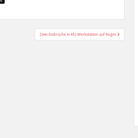
Zwei Einbrüche in Kfz-Werkstätten auf Rügen