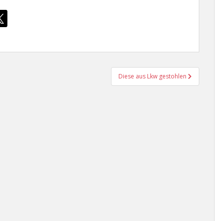
Diese aus Lkw gestohlen