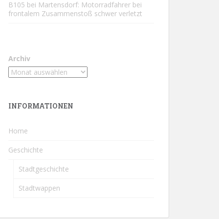
B105 bei Martensdorf: Motorradfahrer bei
frontalem Zusammenstoß schwer verletzt
Archiv
INFORMATIONEN
Home
Geschichte
Stadtgeschichte
Stadtwappen