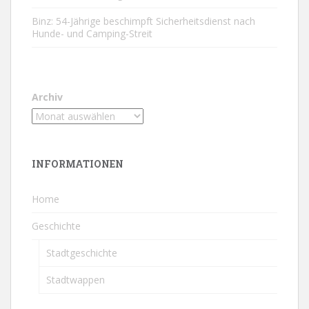
Binz: 54-Jährige beschimpft Sicherheitsdienst nach
Hunde- und Camping-Streit
Archiv
INFORMATIONEN
Home
Geschichte
Stadtgeschichte
Stadtwappen