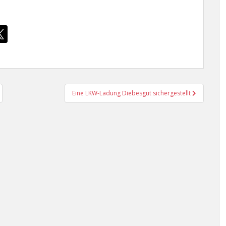
Eine LKW-Ladung Diebesgut sichergestellt