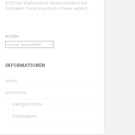
B105 bei Martensdorf: Motorradfahrer bei
frontalem Zusammenstoß schwer verletzt
Archiv
INFORMATIONEN
Home
Geschichte
Stadtgeschichte
Stadtwappen