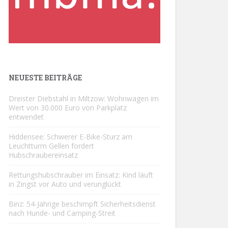
NEUESTE BEITRÄGE
Dreister Diebstahl in Miltzow: Wohnwagen im
Wert von 30.000 Euro von Parkplatz
entwendet
Hiddensee: Schwerer E-Bike-Sturz am
Leuchtturm Gellen fordert
Hubschraubereinsatz
Rettungshubschrauber im Einsatz: Kind läuft
in Zingst vor Auto und verunglückt
Binz: 54-Jährige beschimpft Sicherheitsdienst
nach Hunde- und Camping-Streit