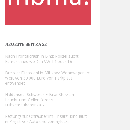
NEUESTE BEITRÄGE
Nach Frontalcrash in Binz: Polizei sucht
Fahrer eines weißen VW T4 oder T6
Dreister Diebstahl in Miltzow: Wohnwagen im
Wert von 30.000 Euro von Parkplatz
entwendet
Hiddensee: Schwerer E-Bike-Sturz am
Leuchtturm Gellen fordert
Hubschraubereinsatz
Rettungshubschrauber im Einsatz: Kind läuft
in Zingst vor Auto und verunglückt