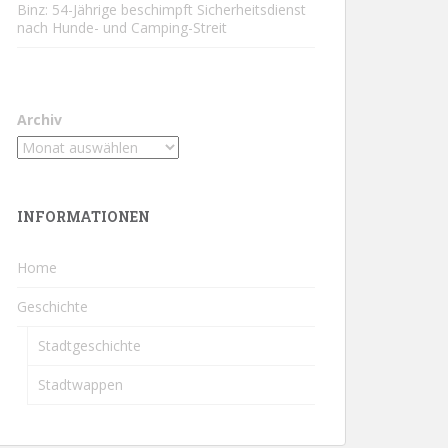
Binz: 54-Jährige beschimpft Sicherheitsdienst
nach Hunde- und Camping-Streit
Archiv
INFORMATIONEN
Home
Geschichte
Stadtgeschichte
Stadtwappen