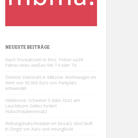
NEUESTE BEITRÄGE
Nach Frontalcrash in Binz: Polizei sucht
Fahrer eines weißen VW T4 oder T6
Dreister Diebstahl in Miltzow: Wohnwagen im
Wert von 30.000 Euro von Parkplatz
entwendet
Hiddensee: Schwerer E-Bike-Sturz am
Leuchtturm Gellen fordert
Hubschraubereinsatz
Rettungshubschrauber im Einsatz: Kind läuft
in Zingst vor Auto und verunglückt