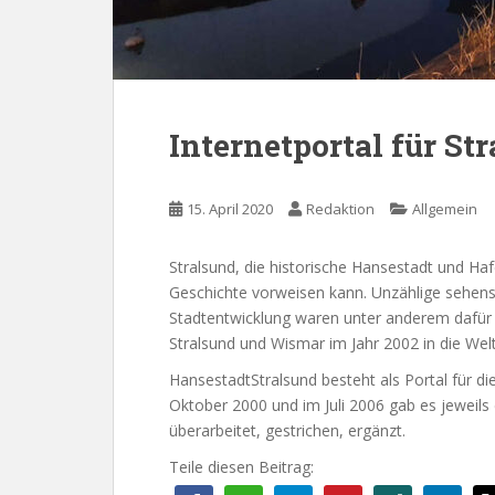
Internetportal für Str
15. April 2020
Redaktion
Allgemein
Stralsund, die historische Hansestadt und Haf
Geschichte vorweisen kann. Unzählige sehens
Stadtentwicklung waren unter anderem dafür v
Stralsund und Wismar im Jahr 2002 in die W
HansestadtStralsund besteht als Portal für d
Oktober 2000 und im Juli 2006 gab es jeweils
überarbeitet, gestrichen, ergänzt.
Teile diesen Beitrag: