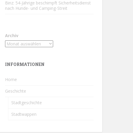
Binz: 54-Jährige beschimpft Sicherheitsdienst
nach Hunde- und Camping-Streit
Archiv
INFORMATIONEN
Home
Geschichte
Stadtgeschichte
Stadtwappen