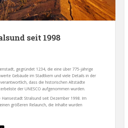
alsund seit 1998
enstadt, gegründet 1234, die eine über 775-jährige
werte Gebäude im Stadtkern und viele Details in der
erantwortlich, dass die historischen Altstädte
elterbeliste der UNESCO aufgenommen wurden.
ie Hansestadt Stralsund seit Dezember 1998. Im
 einen größeren Relaunch, die Inhalte wurden