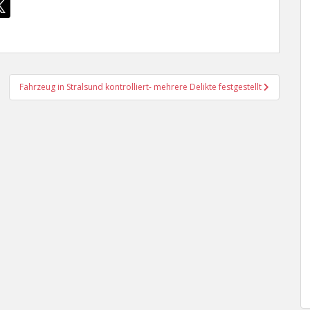
Fahrzeug in Stralsund kontrolliert- mehrere Delikte festgestellt