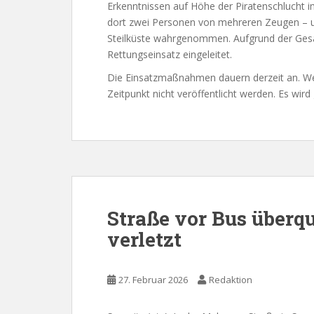
Erkenntnissen auf Höhe der Piratenschlucht 
dort zwei Personen von mehreren Zeugen – u
Steilküste wahrgenommen. Aufgrund der Ge
Rettungseinsatz eingeleitet.
Die Einsatzmaßnahmen dauern derzeit an. W
Zeitpunkt nicht veröffentlicht werden. Es wird
Straße vor Bus überqu
verletzt
27. Februar 2026
Redaktion