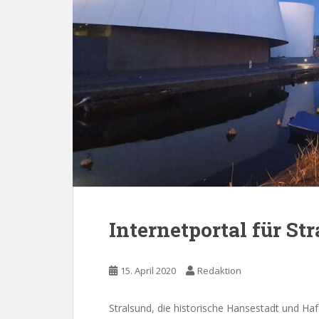
Internetportal für Str
15. April 2020
Redaktion
Stralsund, die historische Hansestadt und Haf