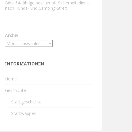
Binz: 54-Jährige beschimpft Sicherheitsdienst
nach Hunde- und Camping-Streit
Archiv
INFORMATIONEN
Home
Geschichte
Stadtgeschichte
Stadtwappen