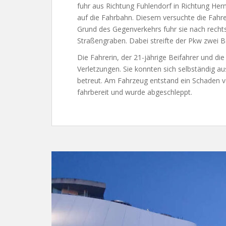
fuhr aus Richtung Fuhlendorf in Richtung He
auf die Fahrbahn. Diesem versuchte die Fahre
Grund des Gegenverkehrs fuhr sie nach rechts
Straßengraben. Dabei streifte der Pkw zwei 
Die Fahrerin, der 21-jährige Beifahrer und die 
Verletzungen. Sie konnten sich selbständig a
betreut. Am Fahrzeug entstand ein Schaden v
fahrbereit und wurde abgeschleppt.