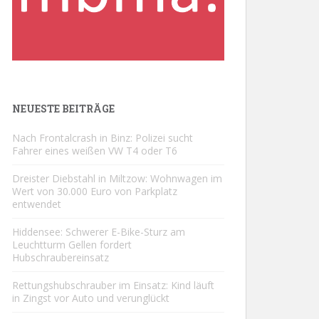
NEUESTE BEITRÄGE
Nach Frontalcrash in Binz: Polizei sucht
Fahrer eines weißen VW T4 oder T6
Dreister Diebstahl in Miltzow: Wohnwagen im
Wert von 30.000 Euro von Parkplatz
entwendet
Hiddensee: Schwerer E-Bike-Sturz am
Leuchtturm Gellen fordert
Hubschraubereinsatz
Rettungshubschrauber im Einsatz: Kind läuft
in Zingst vor Auto und verunglückt