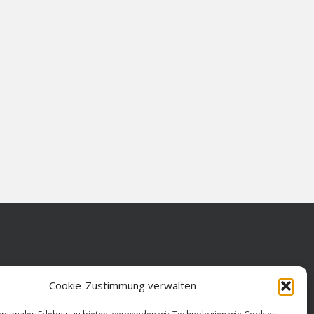
Cookie-Zustimmung verwalten