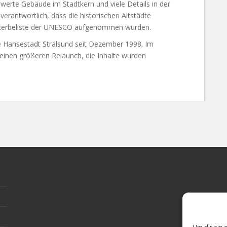
werte Gebäude im Stadtkern und viele Details in der
erantwortlich, dass die historischen Altstädte
elterbeliste der UNESCO aufgenommen wurden.
ie Hansestadt Stralsund seit Dezember 1998. Im
 einen größeren Relaunch, die Inhalte wurden