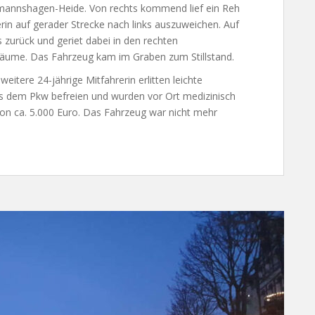
rmannshagen-Heide. Von rechts kommend lief ein Reh
rin auf gerader Strecke nach links auszuweichen. Auf
 zurück und geriet dabei in den rechten
Bäume. Das Fahrzeug kam im Graben zum Stillstand.
weitere 24-jährige Mitfahrerin erlitten leichte
us dem Pkw befreien und wurden vor Ort medizinisch
on ca. 5.000 Euro. Das Fahrzeug war nicht mehr