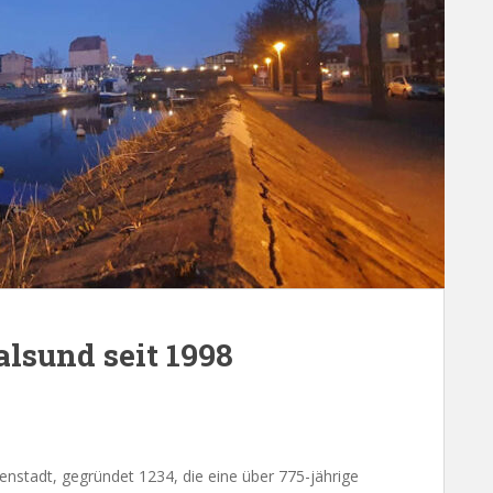
alsund seit 1998
enstadt, gegründet 1234, die eine über 775-jährige