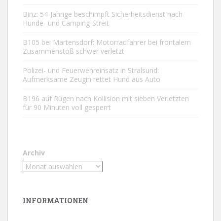
Binz: 54-Jährige beschimpft Sicherheitsdienst nach
Hunde- und Camping-Streit
B105 bei Martensdorf: Motorradfahrer bei frontalem
Zusammenstoß schwer verletzt
Polizei- und Feuerwehreinsatz in Stralsund:
Aufmerksame Zeugin rettet Hund aus Auto
B196 auf Rügen nach Kollision mit sieben Verletzten
für 90 Minuten voll gesperrt
Archiv
INFORMATIONEN