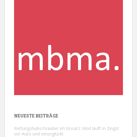
NEUESTE BEITRÄGE
Rettungshubschrauber im Einsatz: Kind läuft in Zingst
vor Auto und verunglückt