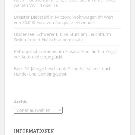
weißen VW T4 oder T6
Dreister Diebstahl in Miltzow: Wohnwagen im Wert
von 30.000 Euro von Parkplatz entwendet
Hiddensee: Schwerer E-Bike-Sturz am Leuchtturm
Gellen fordert Hubschraubereinsatz
Rettungshubschrauber im Einsatz: Kind läuft in Zingst
vor Auto und verunglückt
Binz: 54-Jährige beschimpft Sicherheitsdienst nach
Hunde- und Camping-Streit
Archiv
INFORMATIONEN