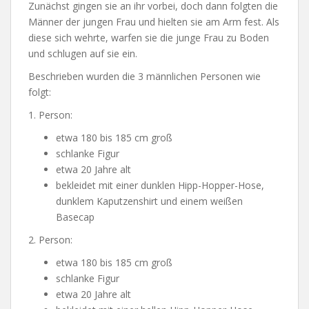
Zunächst gingen sie an ihr vorbei, doch dann folgten die
Männer der jungen Frau und hielten sie am Arm fest. Als
diese sich wehrte, warfen sie die junge Frau zu Boden
und schlugen auf sie ein.
Beschrieben wurden die 3 männlichen Personen wie
folgt:
1. Person:
etwa 180 bis 185 cm groß
schlanke Figur
etwa 20 Jahre alt
bekleidet mit einer dunklen Hipp-Hopper-Hose,
dunklem Kaputzenshirt und einem weißen
Basecap
2. Person:
etwa 180 bis 185 cm groß
schlanke Figur
etwa 20 Jahre alt