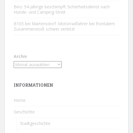
Binz: 54-Jährige beschimpft Sicherheitsdienst nach
Hunde- und Camping-Streit
B105 bei Martensdorf: Motorradfahrer bei frontalem
Zusammenstoß schwer verletzt
Archiv
INFORMATIONEN
Home
Geschichte
Stadtgeschichte