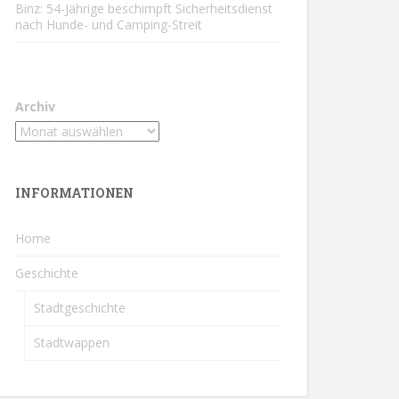
Binz: 54-Jährige beschimpft Sicherheitsdienst
nach Hunde- und Camping-Streit
Archiv
INFORMATIONEN
Home
Geschichte
Stadtgeschichte
Stadtwappen