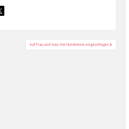
Auf Frau und Auto mit Hundeleine eingeschlagen