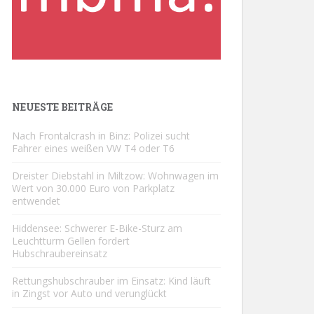
NEUESTE BEITRÄGE
Nach Frontalcrash in Binz: Polizei sucht
Fahrer eines weißen VW T4 oder T6
Dreister Diebstahl in Miltzow: Wohnwagen im
Wert von 30.000 Euro von Parkplatz
entwendet
Hiddensee: Schwerer E-Bike-Sturz am
Leuchtturm Gellen fordert
Hubschraubereinsatz
Rettungshubschrauber im Einsatz: Kind läuft
in Zingst vor Auto und verunglückt