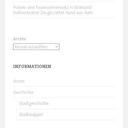
Polizei- und Feuerwehreinsatz in Stralsund:
Aufmerksame Zeugin rettet Hund aus Auto
Archiv
INFORMATIONEN
Home
Geschichte
Stadtgeschichte
Stadtwappen