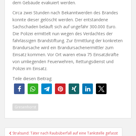
dem Gebäude evakuiert werden.
Circa zwei Stunden nach Bekanntwerden des Brandes
konnte dieser gelöscht werden. Der entstandene
Sachschaden beläuft sich auf ungefähr 300.000 Euro.
Die Polizei ermittelt nun wegen des Verdachtes der
fahrlässigen Brandstiftung. Zur Ermittlung der konkreten
Brandursache wird ein Brandursachenermittler zum
Einsatz kommen. Vor Ort waren etwa 75 Einsatzkräfte
von umliegenden Feuerwehren, Rettungsdienst und
Polizei im Einsatz.
Teile diesen Beitrag:
Gresenhorst
Beitragsnavigation
Stralsund: Täter nach Raubüberfall auf eine Tankstelle gefasst