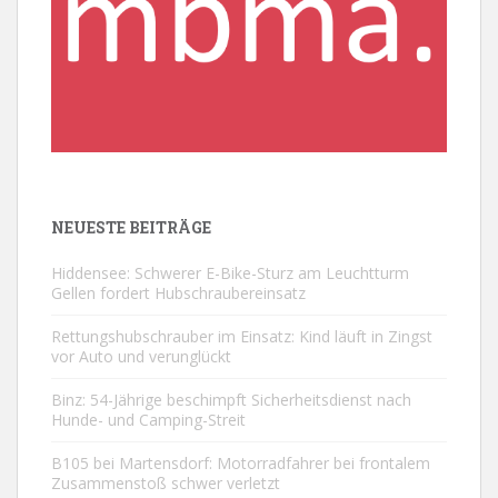
NEUESTE BEITRÄGE
Hiddensee: Schwerer E-Bike-Sturz am Leuchtturm
Gellen fordert Hubschraubereinsatz
Rettungshubschrauber im Einsatz: Kind läuft in Zingst
vor Auto und verunglückt
Binz: 54-Jährige beschimpft Sicherheitsdienst nach
Hunde- und Camping-Streit
B105 bei Martensdorf: Motorradfahrer bei frontalem
Zusammenstoß schwer verletzt