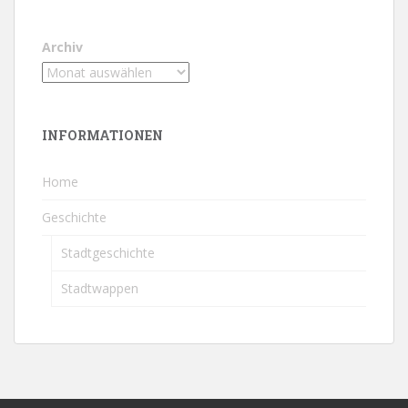
Archiv
INFORMATIONEN
Home
Geschichte
Stadtgeschichte
Stadtwappen