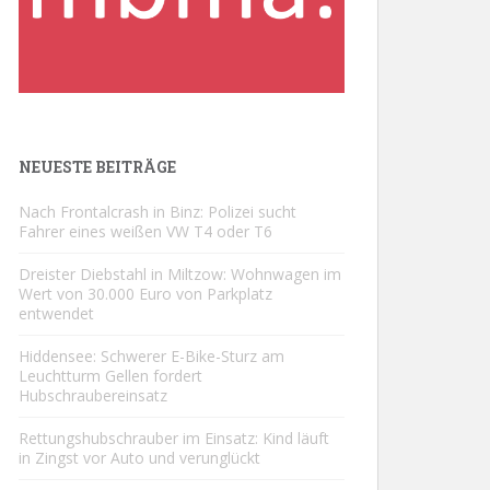
NEUESTE BEITRÄGE
Nach Frontalcrash in Binz: Polizei sucht
Fahrer eines weißen VW T4 oder T6
Dreister Diebstahl in Miltzow: Wohnwagen im
Wert von 30.000 Euro von Parkplatz
entwendet
Hiddensee: Schwerer E-Bike-Sturz am
Leuchtturm Gellen fordert
Hubschraubereinsatz
Rettungshubschrauber im Einsatz: Kind läuft
in Zingst vor Auto und verunglückt