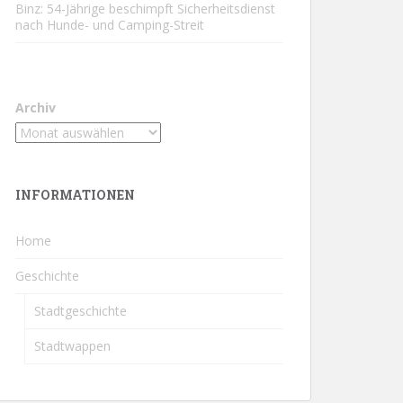
Binz: 54-Jährige beschimpft Sicherheitsdienst
nach Hunde- und Camping-Streit
Archiv
INFORMATIONEN
Home
Geschichte
Stadtgeschichte
Stadtwappen