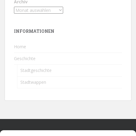
Archiv
INFORMATIONEN
Home
Geschichte
Stadtgeschichte
Stadtwappen