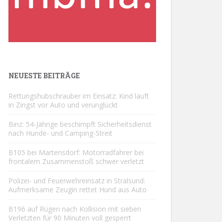
NEUESTE BEITRÄGE
Rettungshubschrauber im Einsatz: Kind läuft
in Zingst vor Auto und verunglückt
Binz: 54-Jährige beschimpft Sicherheitsdienst
nach Hunde- und Camping-Streit
B105 bei Martensdorf: Motorradfahrer bei
frontalem Zusammenstoß schwer verletzt
Polizei- und Feuerwehreinsatz in Stralsund:
Aufmerksame Zeugin rettet Hund aus Auto
B196 auf Rügen nach Kollision mit sieben
Verletzten für 90 Minuten voll gesperrt