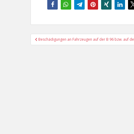
Beitragsnavigation
Beschädigungen an Fahrzeugen auf der B 96 bzw. auf de