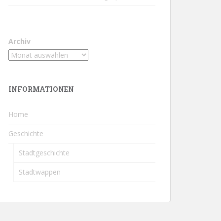
Archiv
INFORMATIONEN
Home
Geschichte
Stadtgeschichte
Stadtwappen